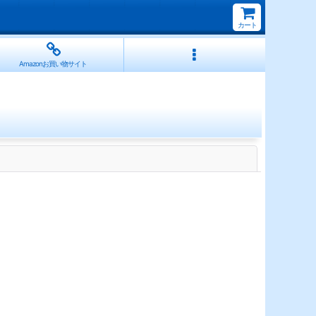
カート
Amazonお買い物サイト
閉じる