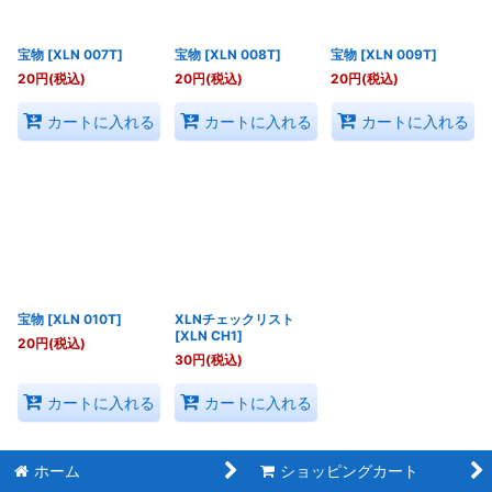
宝物
[
XLN 007T
]
宝物
[
XLN 008T
]
宝物
[
XLN 009T
]
20
円
(税込)
20
円
(税込)
20
円
(税込)
カートに入れる
カートに入れる
カートに入れる
宝物
[
XLN 010T
]
XLNチェックリスト
[
XLN CH1
]
20
円
(税込)
30
円
(税込)
カートに入れる
カートに入れる
ホーム
ショッピングカート