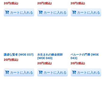
20
円
(税込)
20
円
(税込)
20
円
(税込)
カートに入れる
カートに入れる
カートに入れる
謙虚な賢者
[
WOE 037
]
水生まれの錬金術師
ベルーナの門番
[
WOE
[
WOE 040
]
043
]
20
円
(税込)
20
円
(税込)
20
円
(税込)
カートに入れる
カートに入れる
カートに入れる