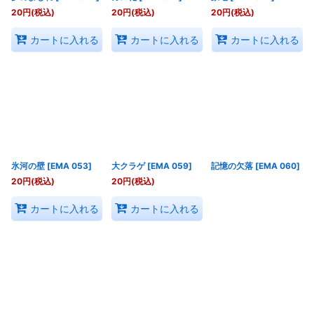
20
円
(税込)
20
円
(税込)
20
円
(税込)
カートに入れる
カートに入れる
カートに入れる
氷河の壁
[
EMA 053
]
大クラゲ
[
EMA 059
]
記憶の欠落
[
EMA 060
]
20
円
(税込)
20
円
(税込)
カートに入れる
カートに入れる