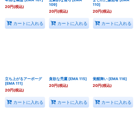
109
]
110
]
20
円
(税込)
20
円
(税込)
20
円
(税込)
カートに入れる
カートに入れる
カートに入れる
立ち上がるアーボーグ
貪欲な禿鷹
[
EMA 115
]
覚醒舞い
[
EMA 116
]
[
EMA 111
]
20
円
(税込)
20
円
(税込)
20
円
(税込)
カートに入れる
カートに入れる
カートに入れる