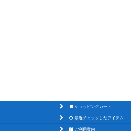
ショッピングカート
最近チェックしたアイテム
ご利用案内