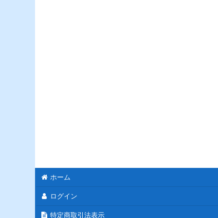
ホーム
ログイン
特定商取引法表示