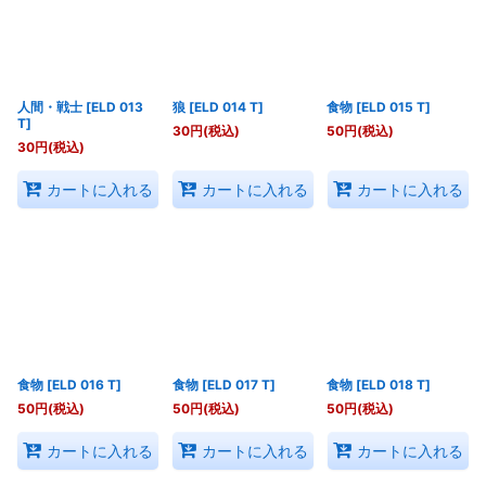
人間・戦士
[
ELD 013
狼
[
ELD 014 T
]
食物
[
ELD 015 T
]
T
]
30
円
(税込)
50
円
(税込)
30
円
(税込)
カートに入れる
カートに入れる
カートに入れる
食物
[
ELD 016 T
]
食物
[
ELD 017 T
]
食物
[
ELD 018 T
]
50
円
(税込)
50
円
(税込)
50
円
(税込)
カートに入れる
カートに入れる
カートに入れる