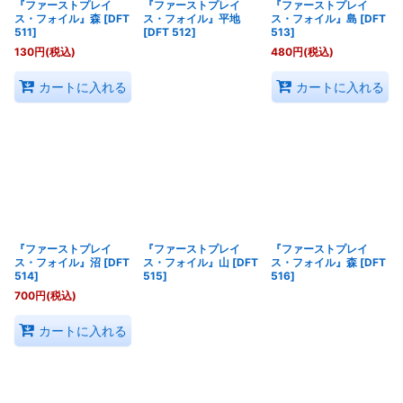
『ファーストプレイ
『ファーストプレイ
『ファーストプレイ
ス・フォイル』森
[
DFT
ス・フォイル』平地
ス・フォイル』島
[
DFT
511
]
[
DFT 512
]
513
]
130
円
(税込)
480
円
(税込)
カートに入れる
カートに入れる
『ファーストプレイ
『ファーストプレイ
『ファーストプレイ
ス・フォイル』沼
[
DFT
ス・フォイル』山
[
DFT
ス・フォイル』森
[
DFT
514
]
515
]
516
]
700
円
(税込)
カートに入れる