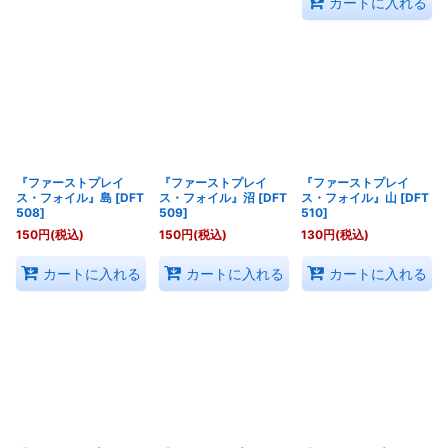
カートに入れる
『ファーストプレイ
『ファーストプレイ
『ファーストプレイ
ス・フォイル』島
[
DFT
ス・フォイル』沼
[
DFT
ス・フォイル』山
[
DFT
508
]
509
]
510
]
150
円
(税込)
150
円
(税込)
130
円
(税込)
カートに入れる
カートに入れる
カートに入れる