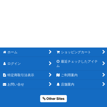
ホーム
ショッピングカート
最近チェックしたアイテ
ログイン
ム
特定商取引法表示
ご利用案内
お問い合せ
店舗案内
Other Sites