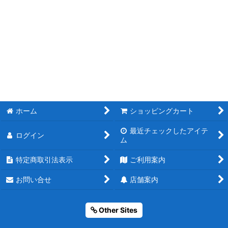
ホーム
ショッピングカート
最近チェックしたアイテ
ログイン
ム
特定商取引法表示
ご利用案内
お問い合せ
店舗案内
Other Sites