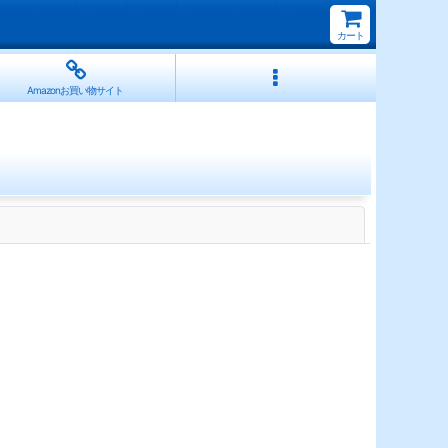
カート
Amazonお買い物サイト
閉じる