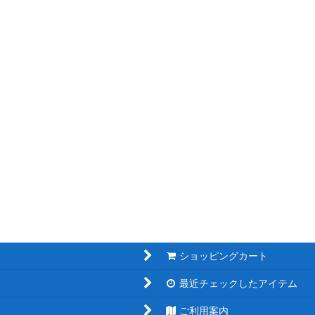
ショッピングカート
最近チェックしたアイテム
ご利用案内