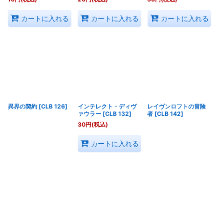
カートに入れる
カートに入れる
カートに入れる
異界の契約
[
CLB 126
]
インテレクト・ディヴ
レイヴンロフトの冒険
ァウラー
[
CLB 132
]
者
[
CLB 142
]
30
円
(税込)
カートに入れる