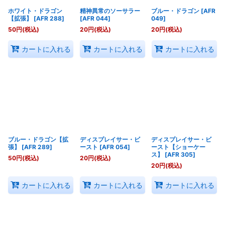
ホワイト・ドラゴン
精神異常のソーサラー
ブルー・ドラゴン
[
AFR
【拡張】
[
AFR 288
]
[
AFR 044
]
049
]
50
円
(税込)
20
円
(税込)
20
円
(税込)
カートに入れる
カートに入れる
カートに入れる
ブルー・ドラゴン【拡
ディスプレイサー・ビ
ディスプレイサー・ビ
張】
[
AFR 289
]
ースト
[
AFR 054
]
ースト【ショーケー
ス】
[
AFR 305
]
50
円
(税込)
20
円
(税込)
20
円
(税込)
カートに入れる
カートに入れる
カートに入れる