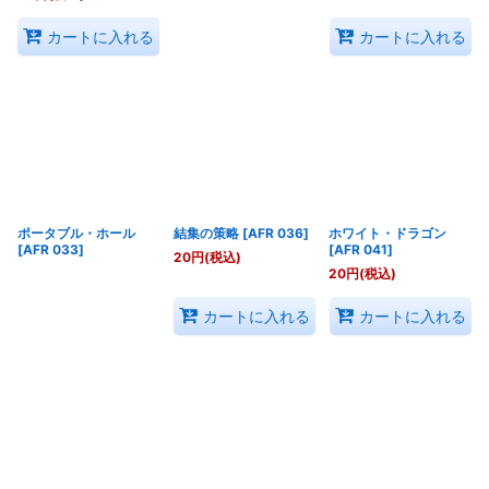
カートに入れる
カートに入れる
ポータブル・ホール
結集の策略
[
AFR 036
]
ホワイト・ドラゴン
[
AFR 033
]
[
AFR 041
]
20
円
(税込)
20
円
(税込)
カートに入れる
カートに入れる