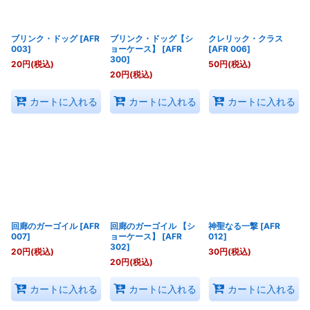
ブリンク・ドッグ
[
AFR
ブリンク・ドッグ【シ
クレリック・クラス
003
]
ョーケース】
[
AFR
[
AFR 006
]
300
]
20
円
(税込)
50
円
(税込)
20
円
(税込)
カートに入れる
カートに入れる
カートに入れる
回廊のガーゴイル
[
AFR
回廊のガーゴイル 【シ
神聖なる一撃
[
AFR
007
]
ョーケース】
[
AFR
012
]
302
]
20
円
(税込)
30
円
(税込)
20
円
(税込)
カートに入れる
カートに入れる
カートに入れる