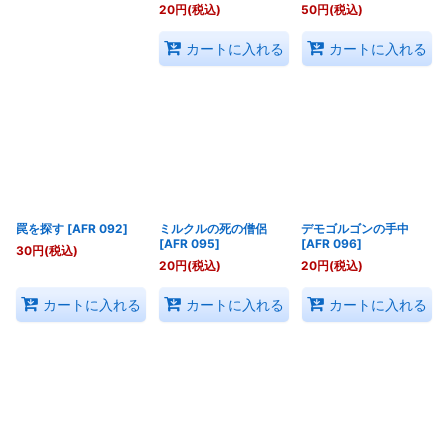
20
円
(税込)
50
円
(税込)
カートに入れる
カートに入れる
罠を探す
[
AFR 092
]
ミルクルの死の僧侶
デモゴルゴンの手中
[
AFR 095
]
[
AFR 096
]
30
円
(税込)
20
円
(税込)
20
円
(税込)
カートに入れる
カートに入れる
カートに入れる