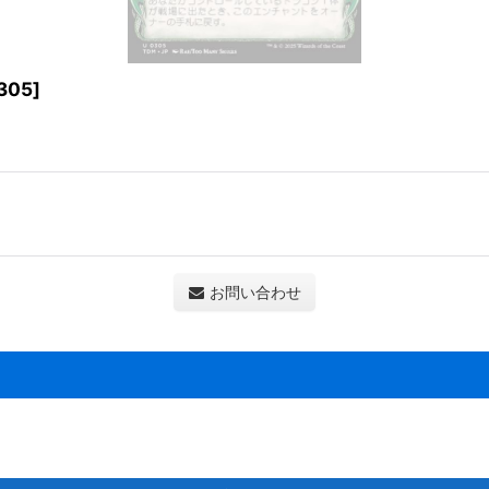
305
]
お問い合わせ