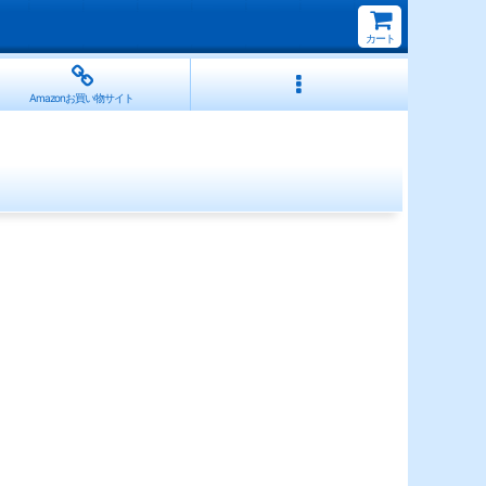
カート
Amazonお買い物サイト