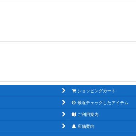
ショッピングカート
最近チェックしたアイテム
ご利用案内
店舗案内