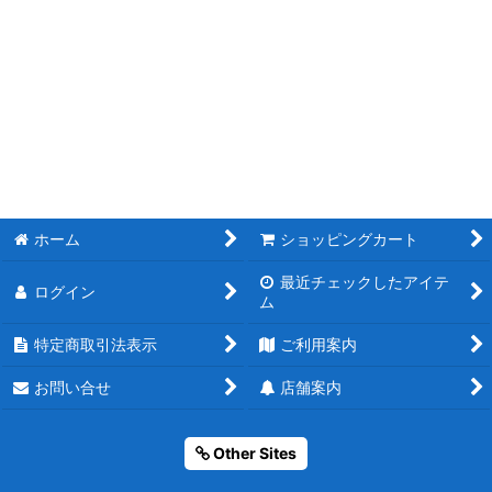
ホーム
ショッピングカート
最近チェックしたアイテ
ログイン
ム
特定商取引法表示
ご利用案内
お問い合せ
店舗案内
Other Sites