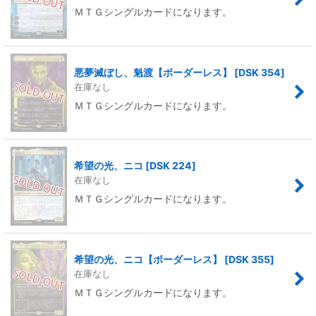
ＭＴＧシングルカードになります。
悪夢滅ぼし、魁渡【ボーダーレス】
[
DSK 354
]
在庫なし
ＭＴＧシングルカードになります。
希望の光、ニコ
[
DSK 224
]
在庫なし
ＭＴＧシングルカードになります。
希望の光、ニコ【ボーダーレス】
[
DSK 355
]
在庫なし
ＭＴＧシングルカードになります。