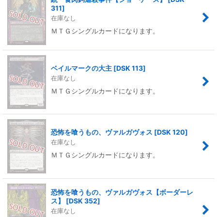
311
]
在庫なし
ＭＴＧシングルカードになります。
ベイルマークの大主
[
DSK 113
]
在庫なし
ＭＴＧシングルカードになります。
恐怖を喰うもの、ヴァルガヴォス
[
DSK 120
]
在庫なし
ＭＴＧシングルカードになります。
恐怖を喰うもの、ヴァルガヴォス【ボーダーレ
ス】
[
DSK 352
]
在庫なし