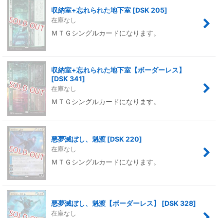
収納室+忘れられた地下室
[
DSK 205
]
在庫なし
ＭＴＧシングルカードになります。
収納室+忘れられた地下室【ボーダーレス】
[
DSK 341
]
在庫なし
ＭＴＧシングルカードになります。
悪夢滅ぼし、魁渡
[
DSK 220
]
在庫なし
ＭＴＧシングルカードになります。
悪夢滅ぼし、魁渡【ボーダーレス】
[
DSK 328
]
在庫なし