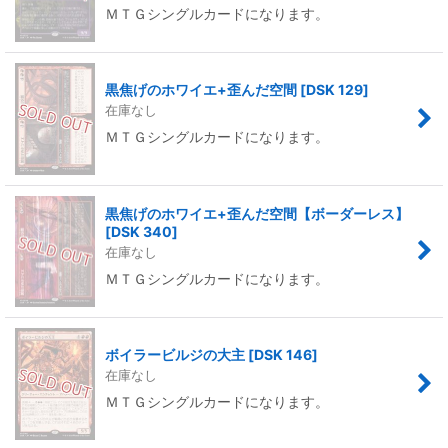
ＭＴＧシングルカードになります。
黒焦げのホワイエ+歪んだ空間
[
DSK 129
]
在庫なし
ＭＴＧシングルカードになります。
黒焦げのホワイエ+歪んだ空間【ボーダーレス】
[
DSK 340
]
在庫なし
ＭＴＧシングルカードになります。
ボイラービルジの大主
[
DSK 146
]
在庫なし
ＭＴＧシングルカードになります。