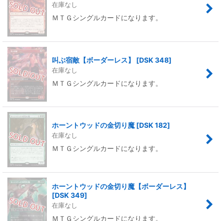
在庫なし
ＭＴＧシングルカードになります。
叫ぶ宿敵【ボーダーレス】
[
DSK 348
]
在庫なし
ＭＴＧシングルカードになります。
ホーントウッドの金切り魔
[
DSK 182
]
在庫なし
ＭＴＧシングルカードになります。
ホーントウッドの金切り魔【ボーダーレス】
[
DSK 349
]
在庫なし
ＭＴＧシングルカードになります。