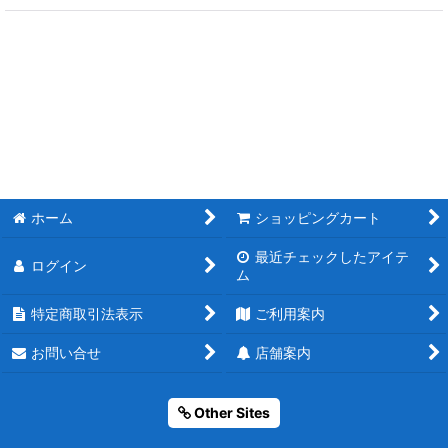
ホーム
ショッピングカート
最近チェックしたアイテ
ログイン
ム
特定商取引法表示
ご利用案内
お問い合せ
店舗案内
Other Sites