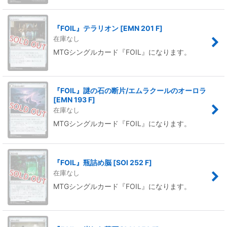
『FOIL』テラリオン
[
EMN 201 F
]
在庫なし
MTGシングルカード『FOIL』になります。
『FOIL』謎の石の断片/エムラクールのオーロラ
[
EMN 193 F
]
在庫なし
MTGシングルカード『FOIL』になります。
『FOIL』瓶詰め脳
[
SOI 252 F
]
在庫なし
MTGシングルカード『FOIL』になります。