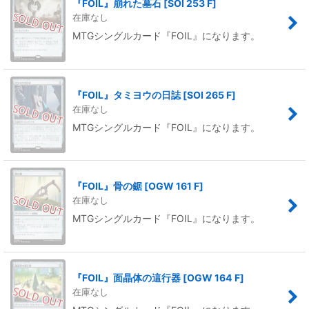
『FOIL』崩れた墓石
[
SOI 253 F
]
在庫なし
MTGシングルカード『FOIL』になります。
『FOIL』タミヨウの日誌
[
SOI 265 F
]
在庫なし
MTGシングルカード『FOIL』になります。
『FOIL』骨の鋸
[
OGW 161 F
]
在庫なし
MTGシングルカード『FOIL』になります。
『FOIL』面晶体の這行器
[
OGW 164 F
]
在庫なし