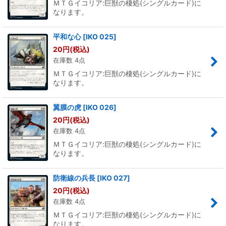
ＭＴＧイコリア:巨獣の棲処(シングルカード)に
なります。
平和な心
[
IKO 025
]
20
円
(税込)
在庫数 4点
ＭＴＧイコリア:巨獣の棲処(シングルカード)に
なります。
翼膜の虎
[
IKO 026
]
20
円
(税込)
在庫数 4点
ＭＴＧイコリア:巨獣の棲処(シングルカード)に
なります。
防衛線の兵長
[
IKO 027
]
20
円
(税込)
在庫数 4点
ＭＴＧイコリア:巨獣の棲処(シングルカード)に
なります。