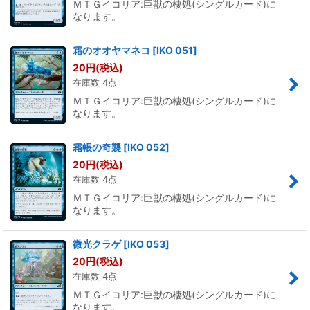
ＭＴＧイコリア:巨獣の棲処(シングルカード)に
なります。
霜のオオヤマネコ
[
IKO 051
]
20
円
(税込)
在庫数 4点
ＭＴＧイコリア:巨獣の棲処(シングルカード)に
なります。
霜帳の奇襲
[
IKO 052
]
20
円
(税込)
在庫数 4点
ＭＴＧイコリア:巨獣の棲処(シングルカード)に
なります。
微光クラゲ
[
IKO 053
]
20
円
(税込)
在庫数 4点
ＭＴＧイコリア:巨獣の棲処(シングルカード)に
なります。