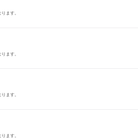
なります。
なります。
なります。
なります。