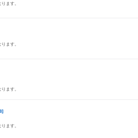
なります。
なります。
なります。
8
]
なります。