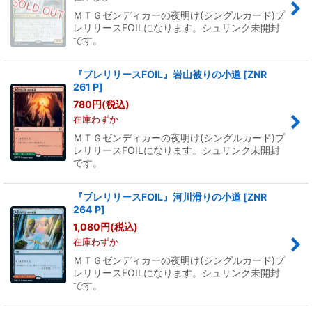
ＭＴＧゼンディカーの夜明け(シングルカード)プ
レリリースFOILになります。シュリンク未開封
です。
『プレリリースFOIL』岩山被りの小道
[
ZNR
261 P
]
780
円
(税込)
在庫わずか
ＭＴＧゼンディカーの夜明け(シングルカード)プ
レリリースFOILになります。シュリンク未開封
です。
『プレリリースFOIL』河川滑りの小道
[
ZNR
264 P
]
1,080
円
(税込)
在庫わずか
ＭＴＧゼンディカーの夜明け(シングルカード)プ
レリリースFOILになります。シュリンク未開封
です。