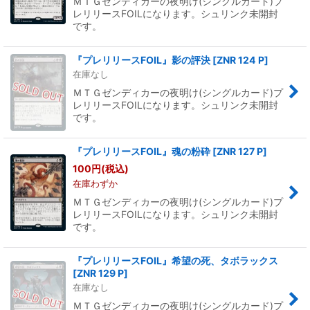
ＭＴＧゼンディカーの夜明け(シングルカード)プ
レリリースFOILになります。シュリンク未開封
です。
『プレリリースFOIL』影の評決
[
ZNR 124 P
]
在庫なし
ＭＴＧゼンディカーの夜明け(シングルカード)プ
レリリースFOILになります。シュリンク未開封
です。
『プレリリースFOIL』魂の粉砕
[
ZNR 127 P
]
100
円
(税込)
在庫わずか
ＭＴＧゼンディカーの夜明け(シングルカード)プ
レリリースFOILになります。シュリンク未開封
です。
『プレリリースFOIL』希望の死、タボラックス
[
ZNR 129 P
]
在庫なし
ＭＴＧゼンディカーの夜明け(シングルカード)プ