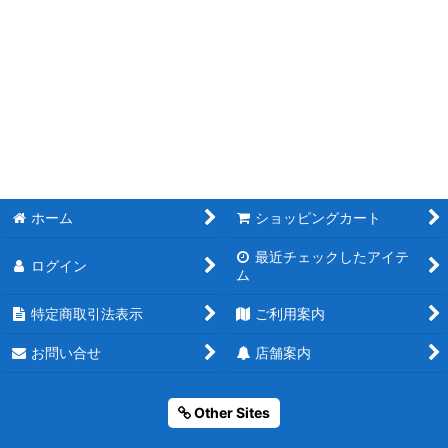
ホーム
ショッピングカート
最近チェックしたアイテ
ログイン
ム
特定商取引法表示
ご利用案内
お問い合せ
店舗案内
Other Sites