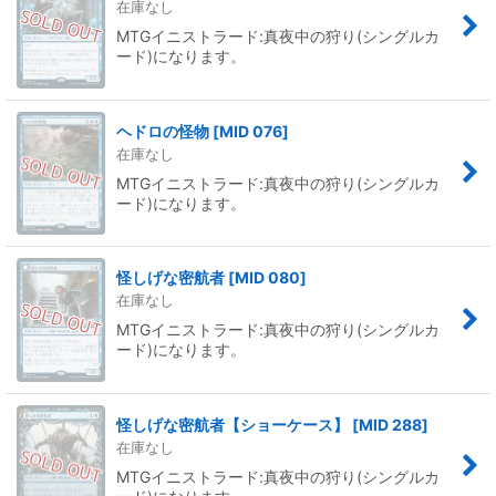
在庫なし
MTGイニストラード:真夜中の狩り(シングルカ
ード)になります。
ヘドロの怪物
[
MID 076
]
在庫なし
MTGイニストラード:真夜中の狩り(シングルカ
ード)になります。
怪しげな密航者
[
MID 080
]
在庫なし
MTGイニストラード:真夜中の狩り(シングルカ
ード)になります。
怪しげな密航者【ショーケース】
[
MID 288
]
在庫なし
MTGイニストラード:真夜中の狩り(シングルカ