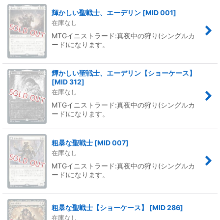
輝かしい聖戦士、エーデリン
[
MID 001
]
在庫なし
MTGイニストラード:真夜中の狩り(シングルカ
ード)になります。
輝かしい聖戦士、エーデリン【ショーケース】
[
MID 312
]
在庫なし
MTGイニストラード:真夜中の狩り(シングルカ
ード)になります。
粗暴な聖戦士
[
MID 007
]
在庫なし
MTGイニストラード:真夜中の狩り(シングルカ
ード)になります。
粗暴な聖戦士【ショーケース】
[
MID 286
]
在庫なし