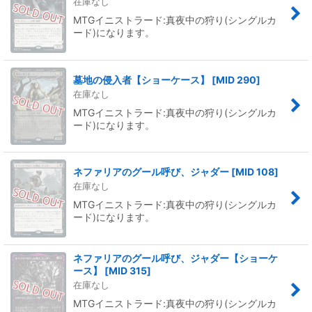
在庫なし
MTGイニストラード:真夜中の狩り(シングルカ
ード)になります。
墓地の侵入者【ショーケース】
[
MID 290
]
在庫なし
MTGイニストラード:真夜中の狩り(シングルカ
ード)になります。
ネファリアのグール呼び、ジャダー
[
MID 108
]
在庫なし
MTGイニストラード:真夜中の狩り(シングルカ
ード)になります。
ネファリアのグール呼び、ジャダー【ショーケ
ース】
[
MID 315
]
在庫なし
MTGイニストラード:真夜中の狩り(シングルカ