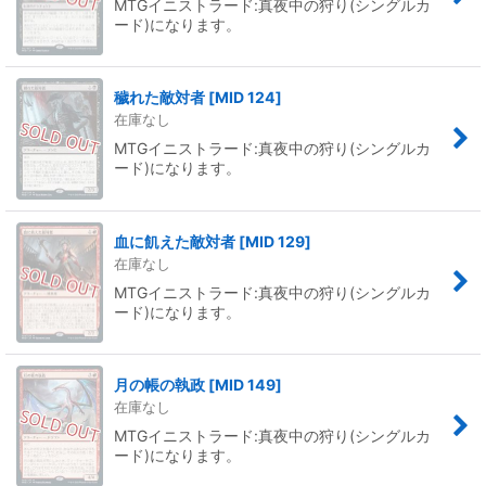
MTGイニストラード:真夜中の狩り(シングルカ
ード)になります。
穢れた敵対者
[
MID 124
]
在庫なし
MTGイニストラード:真夜中の狩り(シングルカ
ード)になります。
血に飢えた敵対者
[
MID 129
]
在庫なし
MTGイニストラード:真夜中の狩り(シングルカ
ード)になります。
月の帳の執政
[
MID 149
]
在庫なし
MTGイニストラード:真夜中の狩り(シングルカ
ード)になります。