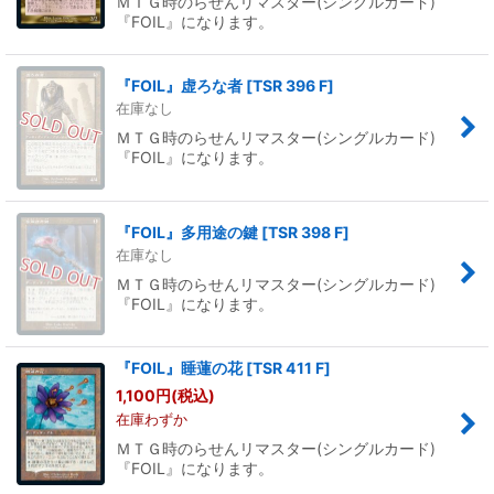
ＭＴＧ時のらせんリマスター(シングルカード)
『FOIL』になります。
『FOIL』虚ろな者
[
TSR 396 F
]
在庫なし
ＭＴＧ時のらせんリマスター(シングルカード)
『FOIL』になります。
『FOIL』多用途の鍵
[
TSR 398 F
]
在庫なし
ＭＴＧ時のらせんリマスター(シングルカード)
『FOIL』になります。
『FOIL』睡蓮の花
[
TSR 411 F
]
1,100
円
(税込)
在庫わずか
ＭＴＧ時のらせんリマスター(シングルカード)
『FOIL』になります。