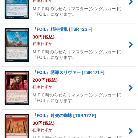
在庫わずか
ＭＴＧ時のらせんリマスター(シングルカード)
『FOIL』になります。
『FOIL』精神攪乱
[
TSR 123 F
]
30
円
(税込)
在庫わずか
ＭＴＧ時のらせんリマスター(シングルカード)
『FOIL』になります。
『FOIL』誘導スリヴァー
[
TSR 171 F
]
200
円
(税込)
在庫わずか
ＭＴＧ時のらせんリマスター(シングルカード)
『FOIL』になります。
『FOIL』針先の蜘蛛
[
TSR 177 F
]
30
円
(税込)
在庫わずか
ＭＴＧ時のらせんリマスター(シングルカード)