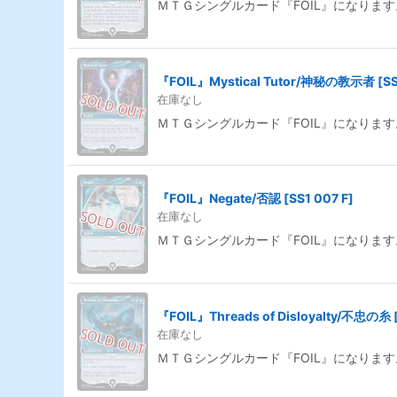
ＭＴＧシングルカード『FOIL』になります
『FOIL』Mystical Tutor/神秘の教示者
[
SS
在庫なし
ＭＴＧシングルカード『FOIL』になります
『FOIL』Negate/否認
[
SS1 007 F
]
在庫なし
ＭＴＧシングルカード『FOIL』になります
『FOIL』Threads of Disloyalty/不忠の糸
在庫なし
ＭＴＧシングルカード『FOIL』になります