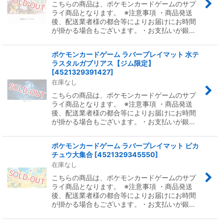
こちらの商品は、ポケモンカードゲームのサプ
ライ商品となります。 ※注意事項 ・商品発送
後、配送業者様の都合等によりお届けにお時間
が掛かる場合もございます。・お支払いが銀…
ポケモンカードゲーム ラバープレイマット 水テ
ラスタルガブリアス【ジム限定】
[
4521329391427
]
在庫なし
こちらの商品は、ポケモンカードゲームのサプ
ライ商品となります。 ※注意事項 ・商品発送
後、配送業者様の都合等によりお届けにお時間
が掛かる場合もございます。・お支払いが銀…
ポケモンカードゲーム ラバープレイマット ピカ
チュウ大集合
[
4521329345550
]
在庫なし
こちらの商品は、ポケモンカードゲームのサプ
ライ商品となります。 ※注意事項 ・商品発送
後、配送業者様の都合等によりお届けにお時間
が掛かる場合もございます。・お支払いが銀…