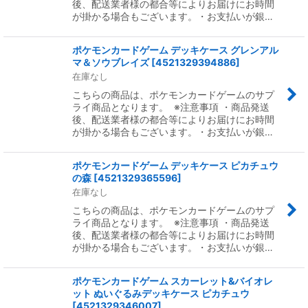
後、配送業者様の都合等によりお届けにお時間
が掛かる場合もございます。・お支払いが銀…
ポケモンカードゲーム デッキケース グレンアル
マ＆ソウブレイズ
[
4521329394886
]
在庫なし
こちらの商品は、ポケモンカードゲームのサプ
ライ商品となります。 ※注意事項 ・商品発送
後、配送業者様の都合等によりお届けにお時間
が掛かる場合もございます。・お支払いが銀…
ポケモンカードゲーム デッキケース ピカチュウ
の森
[
4521329365596
]
在庫なし
こちらの商品は、ポケモンカードゲームのサプ
ライ商品となります。 ※注意事項 ・商品発送
後、配送業者様の都合等によりお届けにお時間
が掛かる場合もございます。・お支払いが銀…
ポケモンカードゲーム スカーレット&バイオレ
ット ぬいぐるみデッキケース ピカチュウ
[
4521329346007
]