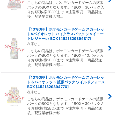
こちらの商品は、ポケモンカードゲームの拡張
絞り込む
パックのBOXとなります。 1BOX＝30パック入
りお1家族様2BOXまで ※注意事項 ・商品発送
後、配送業者様の都…
【10%OFF】ポケモンカードゲーム スカーレッ
ト&バイオレット ハイクラスパック シャイニー
トレジャーex BOX
[
4521329394817
]
在庫なし
こちらの商品は、ポケモンカードゲームの拡張
パックのBOXとなります。 1BOX＝10パック入
りお1家族様2BOXまで ※注意事項 ・商品発送
後、配送業者様の都…
【10%OFF】ポケモンカードゲーム スカーレッ
ト＆バイオレット 拡張パック ワイルドフォース
BOX
[
4521329394770
]
在庫なし
こちらの商品は、ポケモンカードゲームの拡張
パックのBOXとなります。 1BOX＝30パック入
りお1家族様2BOXまで ※注意事項 ・商品発送
後、配送業者様の都…