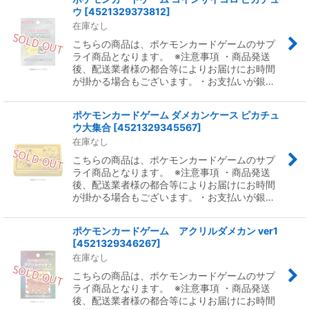
ウ
[
4521329373812
]
在庫なし
こちらの商品は、ポケモンカードゲームのサプ
ライ商品となります。 ※注意事項 ・商品発送
後、配送業者様の都合等によりお届けにお時間
が掛かる場合もございます。・お支払いが銀…
ポケモンカードゲーム ダメカンケース ピカチュ
ウ大集合
[
4521329345567
]
在庫なし
こちらの商品は、ポケモンカードゲームのサプ
ライ商品となります。 ※注意事項 ・商品発送
後、配送業者様の都合等によりお届けにお時間
が掛かる場合もございます。・お支払いが銀…
ポケモンカードゲーム アクリルダメカン ver1
[
4521329346267
]
在庫なし
こちらの商品は、ポケモンカードゲームのサプ
ライ商品となります。 ※注意事項 ・商品発送
後、配送業者様の都合等によりお届けにお時間