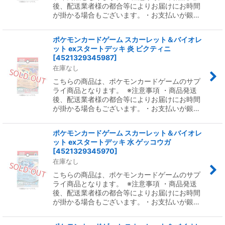
後、配送業者様の都合等によりお届けにお時間
が掛かる場合もございます。・お支払いが銀…
ポケモンカードゲーム スカーレット＆バイオレ
ット exスタートデッキ 炎 ビクティニ
[
4521329345987
]
在庫なし
こちらの商品は、ポケモンカードゲームのサプ
ライ商品となります。 ※注意事項 ・商品発送
後、配送業者様の都合等によりお届けにお時間
が掛かる場合もございます。・お支払いが銀…
ポケモンカードゲーム スカーレット＆バイオレ
ット exスタートデッキ 水 ゲッコウガ
[
4521329345970
]
在庫なし
こちらの商品は、ポケモンカードゲームのサプ
ライ商品となります。 ※注意事項 ・商品発送
後、配送業者様の都合等によりお届けにお時間
が掛かる場合もございます。・お支払いが銀…