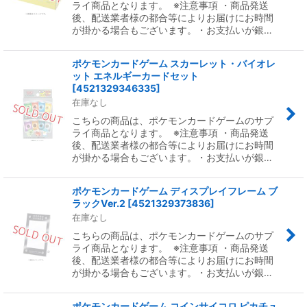
ライ商品となります。 ※注意事項 ・商品発送
後、配送業者様の都合等によりお届けにお時間
が掛かる場合もございます。・お支払いが銀…
ポケモンカードゲーム スカーレット・バイオレ
ット エネルギーカードセット
[
4521329346335
]
在庫なし
こちらの商品は、ポケモンカードゲームのサプ
ライ商品となります。 ※注意事項 ・商品発送
後、配送業者様の都合等によりお届けにお時間
が掛かる場合もございます。・お支払いが銀…
ポケモンカードゲーム ディスプレイフレーム ブ
ラックVer.2
[
4521329373836
]
在庫なし
こちらの商品は、ポケモンカードゲームのサプ
ライ商品となります。 ※注意事項 ・商品発送
後、配送業者様の都合等によりお届けにお時間
が掛かる場合もございます。・お支払いが銀…
ポケモンカードゲーム コインサイコロ ピカチュ