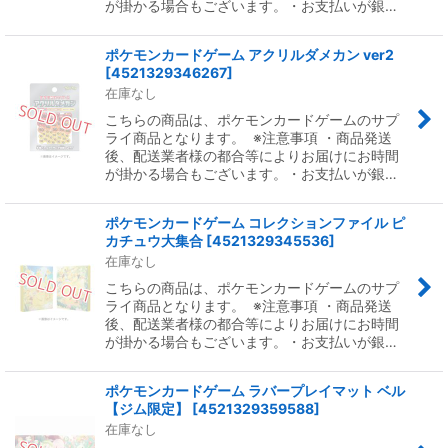
が掛かる場合もございます。・お支払いが銀…
ポケモンカードゲーム アクリルダメカン ver2
[
4521329346267
]
在庫なし
こちらの商品は、ポケモンカードゲームのサプ
ライ商品となります。 ※注意事項 ・商品発送
後、配送業者様の都合等によりお届けにお時間
が掛かる場合もございます。・お支払いが銀…
ポケモンカードゲーム コレクションファイル ピ
カチュウ大集合
[
4521329345536
]
在庫なし
こちらの商品は、ポケモンカードゲームのサプ
ライ商品となります。 ※注意事項 ・商品発送
後、配送業者様の都合等によりお届けにお時間
が掛かる場合もございます。・お支払いが銀…
ポケモンカードゲーム ラバープレイマット ベル
【ジム限定】
[
4521329359588
]
在庫なし