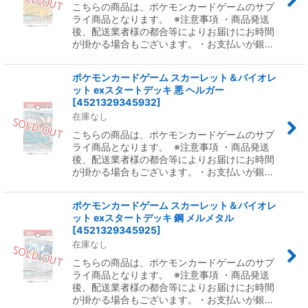
こちらの商品は、ポケモンカードゲームのサプ
ライ商品となります。 ※注意事項 ・商品発送
後、配送業者様の都合等によりお届けにお時間
が掛かる場合もございます。・お支払いが銀…
ポケモンカードゲーム スカーレット＆バイオレ
ット exスタートデッキ 悪 ヘルガー
[
4521329345932
]
在庫なし
こちらの商品は、ポケモンカードゲームのサプ
ライ商品となります。 ※注意事項 ・商品発送
後、配送業者様の都合等によりお届けにお時間
が掛かる場合もございます。・お支払いが銀…
ポケモンカードゲーム スカーレット＆バイオレ
ット exスタートデッキ 鋼 メルメタル
[
4521329345925
]
在庫なし
こちらの商品は、ポケモンカードゲームのサプ
ライ商品となります。 ※注意事項 ・商品発送
後、配送業者様の都合等によりお届けにお時間
が掛かる場合もございます。・お支払いが銀…