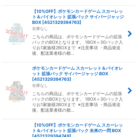
【10%OFF】ポケモンカードゲーム スカーレッ
ト＆バイオレット 拡張パック サイバージャッジ
BOX
[
4521329394763
]
在庫なし
こちらの商品は、ポケモンカードゲームの拡張
パックのBOXとなります。 1BOX＝30パック入
りお1家族様2BOXまで ※注意事項 ・商品発送
後、配送業者様の都…
ポケモンカードゲーム スカーレット＆バイオレ
ット 拡張パック サイバージャッジ BOX
[
4521329394763
]
在庫なし
こちらの商品は、ポケモンカードゲームの拡張
パックのBOXとなります。 1BOX＝30パック入
りお1家族様2BOXまで ※注意事項 ・商品発送
後、配送業者様の都…
【10%OFF】ポケモンカードゲーム スカーレッ
ト＆バイオレット 拡張パック 未来の一閃 BOX
[
4521329394749
]