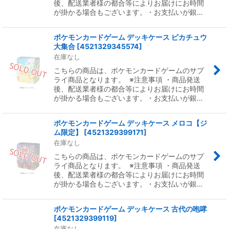
後、配送業者様の都合等によりお届けにお時間
が掛かる場合もございます。・お支払いが銀…
ポケモンカードゲーム デッキケース ピカチュウ
大集合
[
4521329345574
]
在庫なし
こちらの商品は、ポケモンカードゲームのサプ
ライ商品となります。 ※注意事項 ・商品発送
後、配送業者様の都合等によりお届けにお時間
が掛かる場合もございます。・お支払いが銀…
ポケモンカードゲーム デッキケース メロコ【ジ
ム限定】
[
4521329399171
]
在庫なし
こちらの商品は、ポケモンカードゲームのサプ
ライ商品となります。 ※注意事項 ・商品発送
後、配送業者様の都合等によりお届けにお時間
が掛かる場合もございます。・お支払いが銀…
ポケモンカードゲーム デッキケース 古代の咆哮
[
4521329399119
]
在庫なし