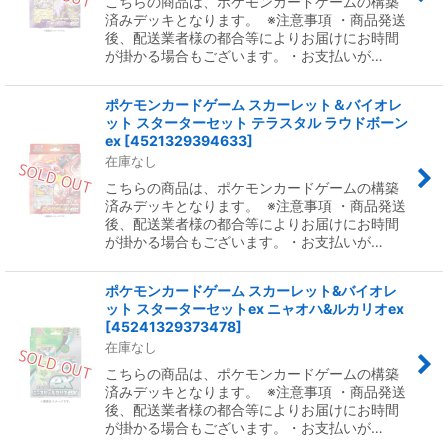
こちらの商品は、ポケモンカードゲームの構築
済みデッキとなります。 ※注意事項 ・商品発送
後、配送業者様の都合等によりお届けにお時間
が掛かる場合もございます。・お支払いが…
ポケモンカードゲーム スカーレット＆バイオレ
ット スターターセット テラスタル ラウドボーン
ex
[
4521329394633
]
在庫なし
こちらの商品は、ポケモンカードゲームの構築
済みデッキとなります。 ※注意事項 ・商品発送
後、配送業者様の都合等によりお届けにお時間
が掛かる場合もございます。・お支払いが…
ポケモンカードゲーム スカーレット&バイオレ
ット スターターセットex ニャオハ&ルカリオex
[
45241329373478
]
在庫なし
こちらの商品は、ポケモンカードゲームの構築
済みデッキとなります。 ※注意事項 ・商品発送
後、配送業者様の都合等によりお届けにお時間
が掛かる場合もございます。・お支払いが…