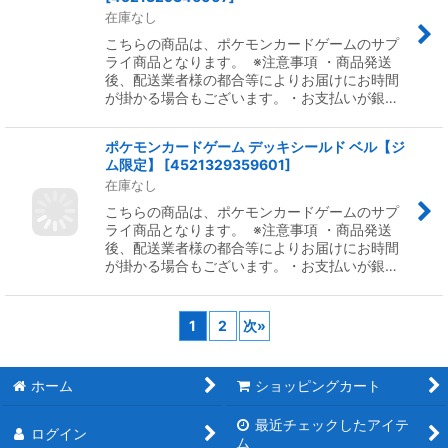
在庫なし
こちらの商品は、ポケモンカードゲームのサプ
ライ商品となります。 ※注意事項 ・商品発送
後、配送業者様の都合等によりお届けにお時間
が掛かる場合もございます。・お支払いが銀…
ポケモンカードゲーム デッキシールド ベル【ジ
ム限定】
[
4521329359601
]
在庫なし
こちらの商品は、ポケモンカードゲームのサプ
ライ商品となります。 ※注意事項 ・商品発送
後、配送業者様の都合等によりお届けにお時間
が掛かる場合もございます。・お支払いが銀…
1
2
次
»
ホーム
ショッピングカート
最近チェックしたアイテ
ログイン
ム