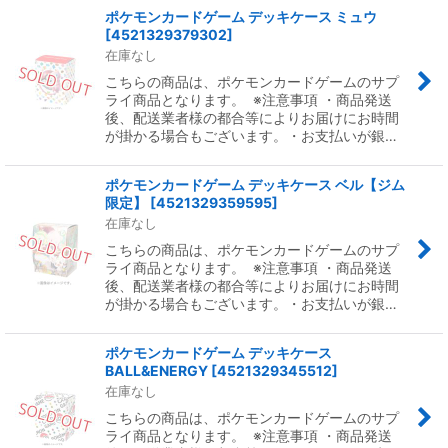
ポケモンカードゲーム デッキケース ミュウ
[
4521329379302
]
在庫なし
こちらの商品は、ポケモンカードゲームのサプ
ライ商品となります。 ※注意事項 ・商品発送
後、配送業者様の都合等によりお届けにお時間
が掛かる場合もございます。・お支払いが銀…
ポケモンカードゲーム デッキケース ベル【ジム
限定】
[
4521329359595
]
在庫なし
こちらの商品は、ポケモンカードゲームのサプ
ライ商品となります。 ※注意事項 ・商品発送
後、配送業者様の都合等によりお届けにお時間
が掛かる場合もございます。・お支払いが銀…
ポケモンカードゲーム デッキケース
BALL&ENERGY
[
4521329345512
]
在庫なし
こちらの商品は、ポケモンカードゲームのサプ
ライ商品となります。 ※注意事項 ・商品発送