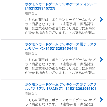
ポケモンカードゲーム デッキケース ディンルー
[
4521329345727
]
在庫なし
こちらの商品は、ポケモンカードゲームのサプ
ライ商品となります。 ※注意事項 ・商品発送
後、配送業者様の都合等によりお届けにお時間
が掛かる場合もございます。・お支払いが銀…
ポケモンカードゲーム デッキケース 悪テラスタ
ルリザードン
[
4521329345444
]
在庫なし
こちらの商品は、ポケモンカードゲームのサプ
ライ商品となります。 ※注意事項 ・商品発送
後、配送業者様の都合等によりお届けにお時間
が掛かる場合もございます。・お支払いが銀…
ポケモンカードゲーム デッキケース 水テラスタ
ルガブリアス【ジム限定】
[
4521329391410
]
在庫なし
こちらの商品は、ポケモンカードゲームのサプ
ライ商品となります。 ※注意事項 ・商品発送