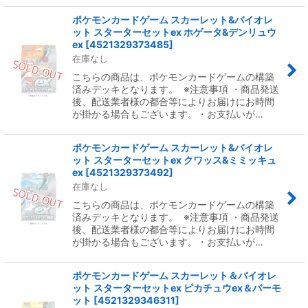
ポケモンカードゲーム スカーレット&バイオレ
ット スターターセットex ホゲータ&デンリュウ
ex
[
4521329373485
]
在庫なし
こちらの商品は、ポケモンカードゲームの構築
済みデッキとなります。 ※注意事項 ・商品発送
後、配送業者様の都合等によりお届けにお時間
が掛かる場合もございます。・お支払いが…
ポケモンカードゲーム スカーレット&バイオレ
ット スターターセットex クワッス&ミミッキュ
ex
[
4521329373492
]
在庫なし
こちらの商品は、ポケモンカードゲームの構築
済みデッキとなります。 ※注意事項 ・商品発送
後、配送業者様の都合等によりお届けにお時間
が掛かる場合もございます。・お支払いが…
ポケモンカードゲーム スカーレット＆バイオレ
ット スターターセットex ピカチュウex＆パーモ
ット
[
4521329346311
]