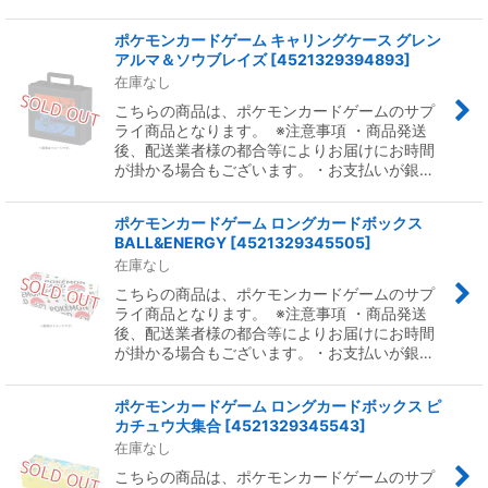
ポケモンカードゲーム キャリングケース グレン
アルマ＆ソウブレイズ
[
4521329394893
]
在庫なし
こちらの商品は、ポケモンカードゲームのサプ
ライ商品となります。 ※注意事項 ・商品発送
後、配送業者様の都合等によりお届けにお時間
が掛かる場合もございます。・お支払いが銀…
ポケモンカードゲーム ロングカードボックス
BALL&ENERGY
[
4521329345505
]
在庫なし
こちらの商品は、ポケモンカードゲームのサプ
ライ商品となります。 ※注意事項 ・商品発送
後、配送業者様の都合等によりお届けにお時間
が掛かる場合もございます。・お支払いが銀…
ポケモンカードゲーム ロングカードボックス ピ
カチュウ大集合
[
4521329345543
]
在庫なし
こちらの商品は、ポケモンカードゲームのサプ