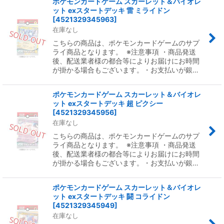
ポケモンカードゲーム スカーレット＆バイオレ
ット exスタートデッキ 雷 ミライドン
[
4521329345963
]
在庫なし
こちらの商品は、ポケモンカードゲームのサプ
ライ商品となります。 ※注意事項 ・商品発送
後、配送業者様の都合等によりお届けにお時間
が掛かる場合もございます。・お支払いが銀…
ポケモンカードゲーム スカーレット＆バイオレ
ット exスタートデッキ 超 ピクシー
[
4521329345956
]
在庫なし
こちらの商品は、ポケモンカードゲームのサプ
ライ商品となります。 ※注意事項 ・商品発送
後、配送業者様の都合等によりお届けにお時間
が掛かる場合もございます。・お支払いが銀…
ポケモンカードゲーム スカーレット＆バイオレ
ット exスタートデッキ 闘 コライドン
[
4521329345949
]
在庫なし