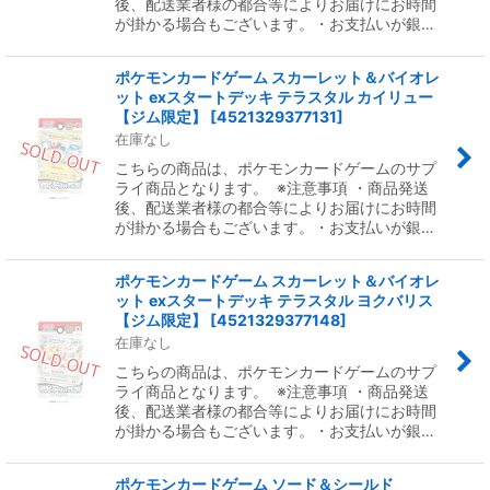
後、配送業者様の都合等によりお届けにお時間
が掛かる場合もございます。・お支払いが銀…
ポケモンカードゲーム スカーレット＆バイオレ
ット exスタートデッキ テラスタル カイリュー
【ジム限定】
[
4521329377131
]
在庫なし
こちらの商品は、ポケモンカードゲームのサプ
ライ商品となります。 ※注意事項 ・商品発送
後、配送業者様の都合等によりお届けにお時間
が掛かる場合もございます。・お支払いが銀…
ポケモンカードゲーム スカーレット＆バイオレ
ット exスタートデッキ テラスタル ヨクバリス
【ジム限定】
[
4521329377148
]
在庫なし
こちらの商品は、ポケモンカードゲームのサプ
ライ商品となります。 ※注意事項 ・商品発送
後、配送業者様の都合等によりお届けにお時間
が掛かる場合もございます。・お支払いが銀…
ポケモンカードゲーム ソード＆シールド