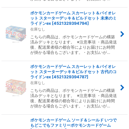
ポケモンカードゲーム スカーレット＆バイオレ
ット スターターデッキ＆ビルドセット 未来のミ
ライドンex
[
4521329394794
]
在庫なし
こちらの商品は、ポケモンカードゲームの構築
済みデッキとなります。 ※注意事項 ・商品発送
後、配送業者様の都合等によりお届けにお時間
が掛かる場合もございます。・お支払いが…
ポケモンカードゲーム スカーレット＆バイオレ
ット スターターデッキ＆ビルドセット 古代のコ
ライドンex
[
4521329394787
]
在庫なし
こちらの商品は、ポケモンカードゲームの構築
済みデッキとなります。 ※注意事項 ・商品発送
後、配送業者様の都合等によりお届けにお時間
が掛かる場合もございます。・お支払いが…
ポケモンカードゲーム ソード＆シールド いつで
もどこでもファミリーポケモンカードゲーム