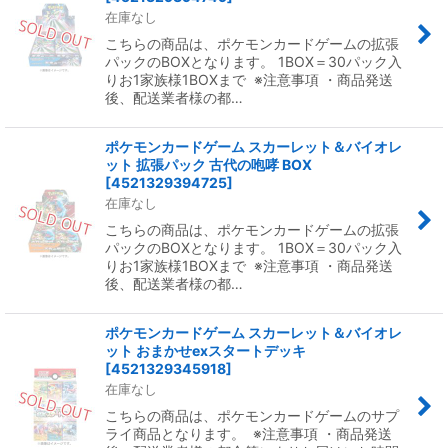
在庫なし
こちらの商品は、ポケモンカードゲームの拡張
パックのBOXとなります。 1BOX＝30パック入
りお1家族様1BOXまで ※注意事項 ・商品発送
後、配送業者様の都…
ポケモンカードゲーム スカーレット＆バイオレ
ット 拡張パック 古代の咆哮 BOX
[
4521329394725
]
在庫なし
こちらの商品は、ポケモンカードゲームの拡張
パックのBOXとなります。 1BOX＝30パック入
りお1家族様1BOXまで ※注意事項 ・商品発送
後、配送業者様の都…
ポケモンカードゲーム スカーレット＆バイオレ
ット おまかせexスタートデッキ
[
4521329345918
]
在庫なし
こちらの商品は、ポケモンカードゲームのサプ
ライ商品となります。 ※注意事項 ・商品発送