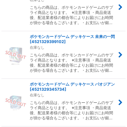
こちらの商品は、ポケモンカードゲームのサプ
ライ商品となります。 ※注意事項 ・商品発送
後、配送業者様の都合等によりお届けにお時間
が掛かる場合もございます。・お支払いが銀…
ポケモンカードゲーム デッキケース 未来の一閃
[
4521329399102
]
在庫なし
こちらの商品は、ポケモンカードゲームのサプ
ライ商品となります。 ※注意事項 ・商品発送
後、配送業者様の都合等によりお届けにお時間
が掛かる場合もございます。・お支払いが銀…
ポケモンカードゲーム デッキケース パオジアン
[
4521329345734
]
在庫なし
こちらの商品は、ポケモンカードゲームのサプ
ライ商品となります。 ※注意事項 ・商品発送
後、配送業者様の都合等によりお届けにお時間
が掛かる場合もございます。・お支払いが銀…