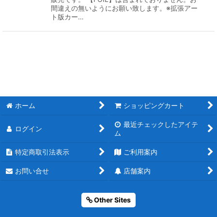
間違えの無いようにお願い致します。※拡張アー
ト版カー…
ホーム
ショッピングカート
最近チェックしたアイテ
ログイン
ム
特定商取引法表示
ご利用案内
お問い合せ
店舗案内
Other Sites