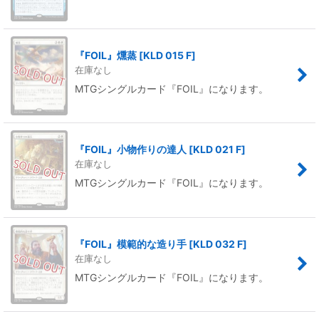
『FOIL』燻蒸
[
KLD 015 F
]
在庫なし
MTGシングルカード『FOIL』になります。
『FOIL』小物作りの達人
[
KLD 021 F
]
在庫なし
MTGシングルカード『FOIL』になります。
『FOIL』模範的な造り手
[
KLD 032 F
]
在庫なし
MTGシングルカード『FOIL』になります。