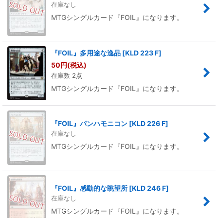
在庫なし
MTGシングルカード『FOIL』になります。
『FOIL』多用途な逸品
[
KLD 223 F
]
50
円
(税込)
在庫数 2点
MTGシングルカード『FOIL』になります。
『FOIL』パンハモニコン
[
KLD 226 F
]
在庫なし
MTGシングルカード『FOIL』になります。
『FOIL』感動的な眺望所
[
KLD 246 F
]
在庫なし
MTGシングルカード『FOIL』になります。