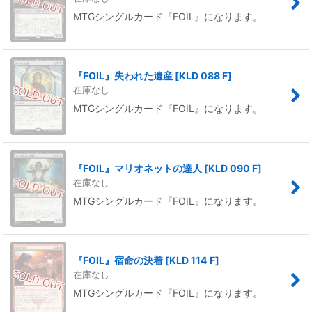
MTGシングルカード『FOIL』になります。
『FOIL』失われた遺産
[
KLD 088 F
]
在庫なし
MTGシングルカード『FOIL』になります。
『FOIL』マリオネットの達人
[
KLD 090 F
]
在庫なし
MTGシングルカード『FOIL』になります。
『FOIL』宿命の決着
[
KLD 114 F
]
在庫なし
MTGシングルカード『FOIL』になります。