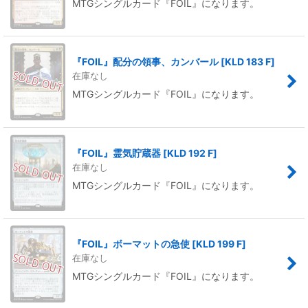
MTGシングルカード『FOIL』になります。
『FOIL』配分の領事、カンバール
[
KLD 183 F
]
在庫なし
MTGシングルカード『FOIL』になります。
『FOIL』霊気貯蔵器
[
KLD 192 F
]
在庫なし
MTGシングルカード『FOIL』になります。
『FOIL』ボーマットの急使
[
KLD 199 F
]
在庫なし
MTGシングルカード『FOIL』になります。