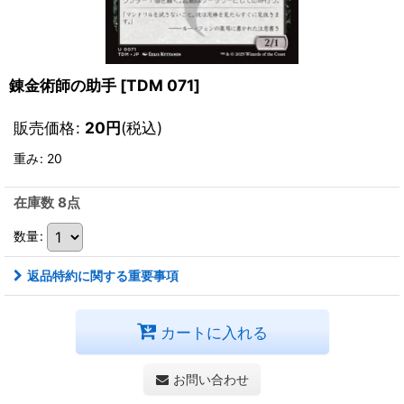
錬金術師の助手
[
TDM 071
]
販売価格
:
20
円
(税込)
重み
:
20
在庫数 8点
数量
:
返品特約に関する重要事項
カートに入れる
お問い合わせ