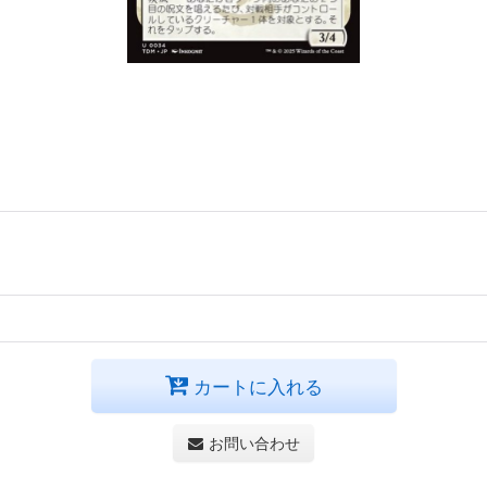
カートに入れる
お問い合わせ