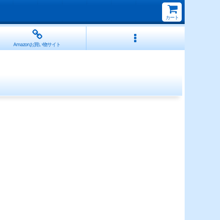
カート
Amazonお買い物サイト