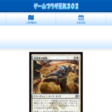
ご利用案内
大会日程