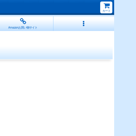
カート
Amazonお買い物サイト