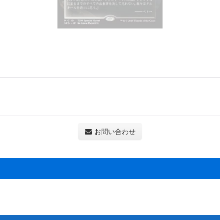
お問い合わせ