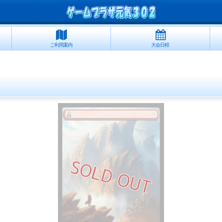
ご利用案内
大会日程