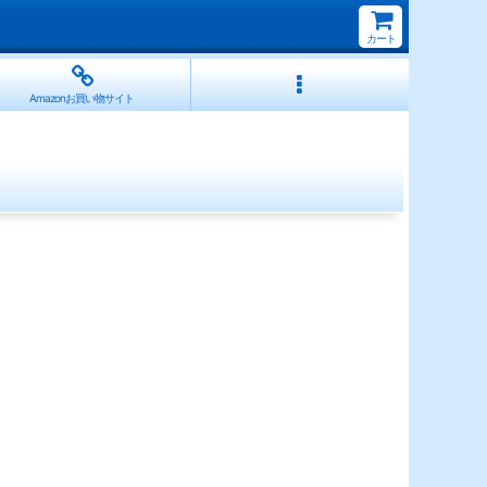
カート
Amazonお買い物サイト