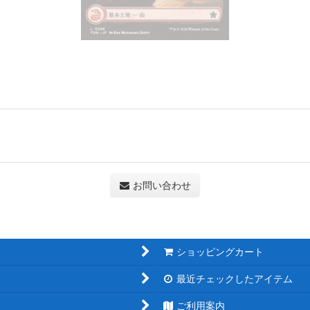
お問い合わせ
ショッピングカート
最近チェックしたアイテム
ご利用案内