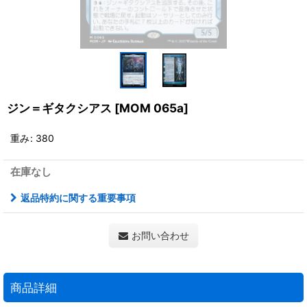
ジン＝ギタクシアス
[
MOM 065a
]
重み
:
380
在庫なし
返品特約に関する重要事項
お問い合わせ
商品詳細