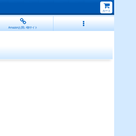
カート
Amazonお買い物サイト