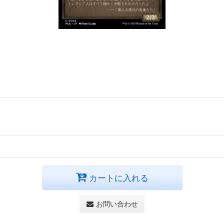
カートに入れる
お問い合わせ