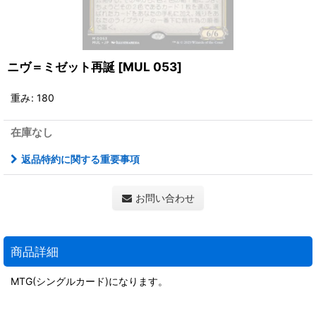
ニヴ＝ミゼット再誕
[
MUL 053
]
重み
:
180
在庫なし
返品特約に関する重要事項
お問い合わせ
商品詳細
MTG(シングルカード)になります。