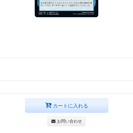
カートに入れる
お問い合わせ