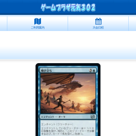
ご利用案内
大会日程