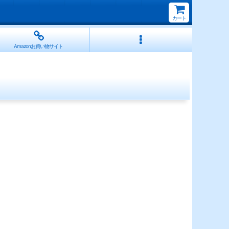
カート
Amazonお買い物サイト