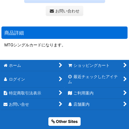
お問い合わせ
商品詳細
MTGシングルカードになります。
ホーム
ショッピングカート
最近チェックしたアイテ
ログイン
ム
特定商取引法表示
ご利用案内
お問い合せ
店舗案内
Other Sites