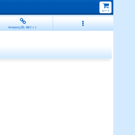
カート
Amazonお買い物サイト