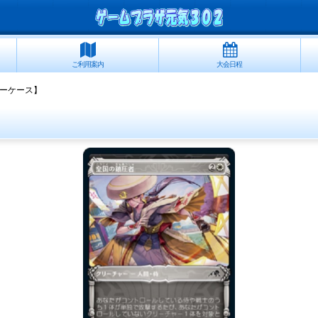
ご利用案内
大会日程
ーケース】