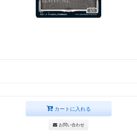
カートに入れる
お問い合わせ