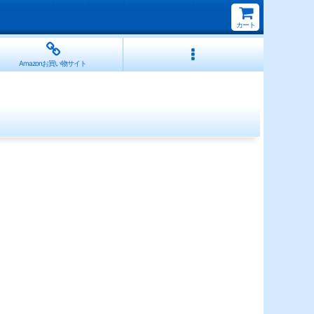
カート
Amazonお買い物サイト