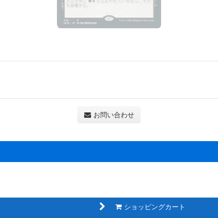
お問い合わせ
。
ショッピングカート