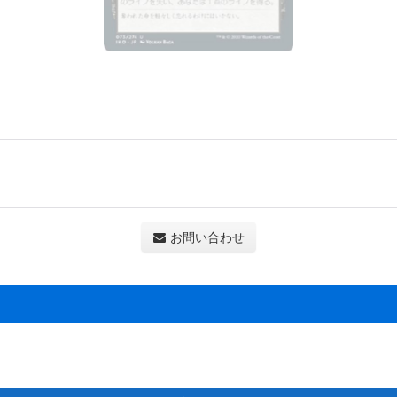
お問い合わせ
。