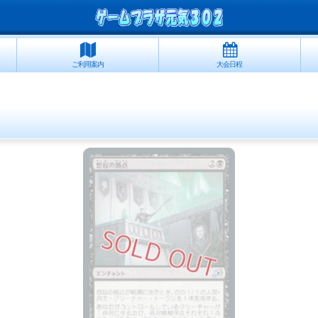
ご利用案内
大会日程