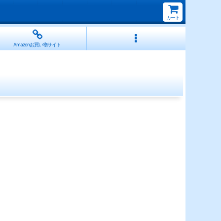
カート
Amazonお買い物サイト