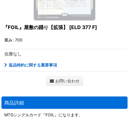
『FOIL』屋敷の踊り【拡張】
[
ELD 377 F
]
重み
:
700
在庫なし
返品特約に関する重要事項
お問い合わせ
商品詳細
MTGシングルカード『FOIL』になります。