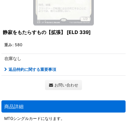
静寂をもたらすもの【拡張】
[
ELD 339
]
重み
:
580
在庫なし
返品特約に関する重要事項
お問い合わせ
商品詳細
MTGシングルカードになります。