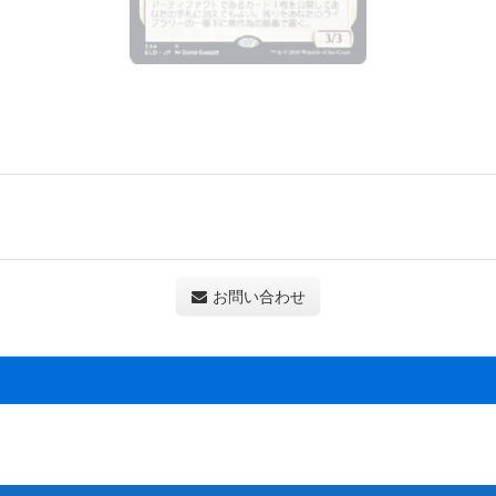
お問い合わせ