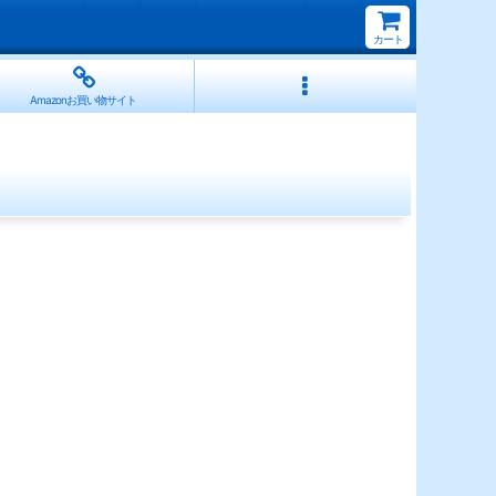
カート
Amazonお買い物サイト