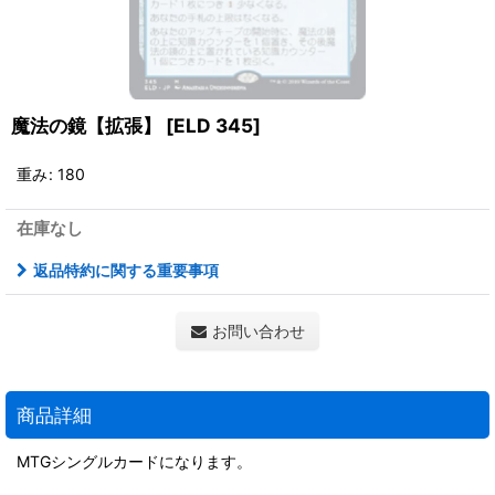
魔法の鏡【拡張】
[
ELD 345
]
重み
:
180
在庫なし
返品特約に関する重要事項
お問い合わせ
商品詳細
MTGシングルカードになります。