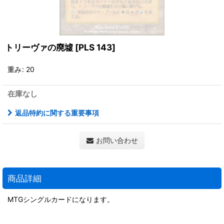
トリーヴァの廃墟
[
PLS 143
]
重み
:
20
在庫なし
返品特約に関する重要事項
お問い合わせ
商品詳細
MTGシングルカードになります。