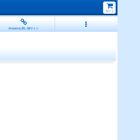
カート
Amazonお買い物サイト