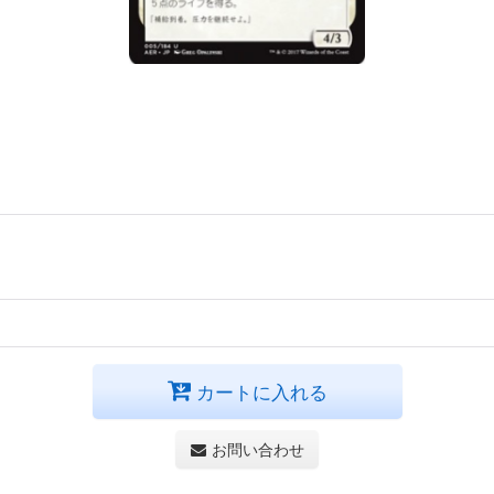
カートに入れる
お問い合わせ