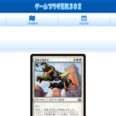
ご利用案内
大会日程