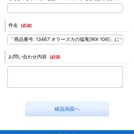
件名
[
必須
]
お問い合わせ内容
[
必須
]
確認画面へ